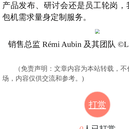
产品发布、研讨会还是员工轮岗，
包机需求量身定制服务。
销售总监
Rémi Aubin 及其团队 ©Lun
（免责声明：文章内容为本站转载，不
场
，
内容仅供
交流
和参考。
)
打赏
0
人已打赏