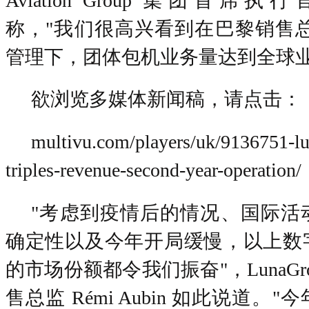
Aviation Group 集团首席执行官 E
称，"我们很高兴看到在巴黎销售总监 Ré
管理下，团体包机业务量达到全球业务
欲浏览多媒体新闻稿，请点击：
multivu.com/players/uk/9136751-lu
triples-revenue-second-year-operation/
"考虑到疫情后的情况、国际活
确定性以及今年开局缓慢，以上数
的市场份额都令我们振奋"，LunaGroup
售总监 Rémi Aubin 如此说道。