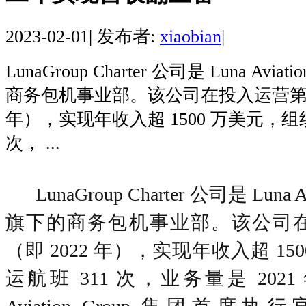
2023-02-01
|
发布者:
xiaobian
|
LunaGroup Charter 公司是 Luna Avia
商务包机事业部。该公司在投入运营第二
年），实现年收入超 1500 万美元，组织
次， ...
LunaGroup Charter 公司是 Luna A
旗下的商务包机事业部。该公司
（即 2022 年），实现年收入超 15
运航班 311 次，业务量是 2021 