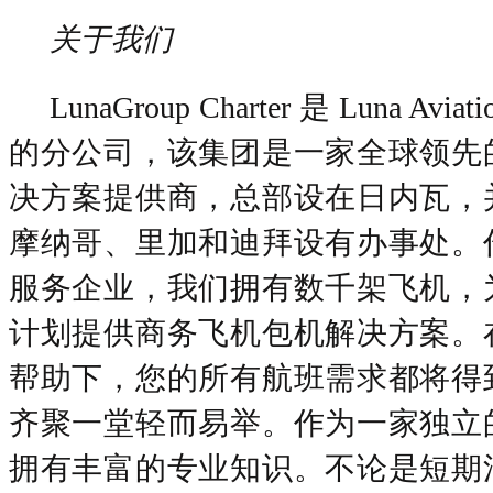
关于我们
LunaGroup Charter 是 Luna Avi
的分公司，该集团是一家全球领先
决方案提供商，总部设在日内瓦，
摩纳哥、里加和迪拜设有办事处。
服务企业，我们拥有数千架飞机，
计划提供商务飞机包机解决方案。
帮助下，您的所有航班需求都将得
齐聚一堂轻而易举。作为一家独立
拥有丰富的专业知识。不论是短期