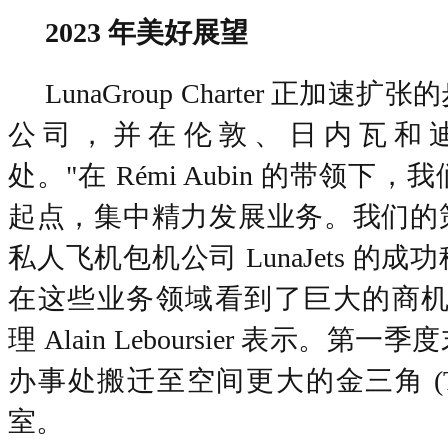
2023 年美好展望
LunaGroup Charter 正加
公司，并在伦敦、日内瓦和
处。"在 Rémi Aubin 的带领下
起点，集中精力发展业务。我们的
私人飞机包机公司 LunaJets 的
在这些业务领域看到了巨大的商机
理 Alain Leboursier 表示。
办事处搬迁至空间更大的金三角 (Triang
室。