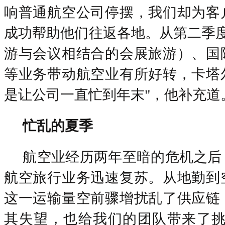
响普通航空公司停摆，我们却为客
成功帮助他们往返各地。从第二季度
游与会议相结合的会展旅游）、国
等业务带动航空业有所好转，卡塔
是让公司一直忙到年末"，他补充道
忙乱的夏季
航空业经历两年至暗的危机之后
航空旅行业务迅速复苏。从地勤到
这一运输量空前骤增扰乱了供应链
其失望，也给我们的团队带来了