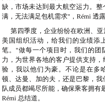
缺，市场未达到最大航空运力。整
满，无法满足包机需求"，Rémi 透
第四季度，企业纷纷在欧洲、亚
美国组织活动，给我们的业绩添
笔。
"做每一个项目时，我们的团
力，为世界各地的客户提供支持，
验，我以他们为豪。不论是在多
顿、达曼、加的夫，还是巴黎，我
队成员都竭尽所能，确保乘客拥有最
Rémi 总结道。