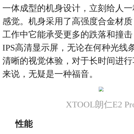
一体成型的机身设计，立刻给人一
感觉。机身采用了高强度合金材质
工作中它能承受更多的跌落和撞击，
IPS高清显示屏，无论在何种光线
清晰的视觉体验，对于长时间进行
来说，无疑是一种福音。
XTOOL朗仁E2 Pr
性能