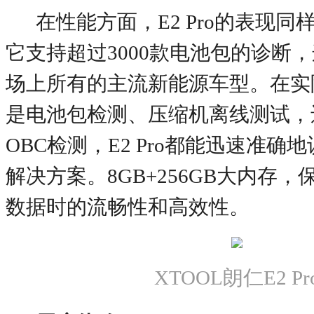
在性能方面，
E2 Pro的表现
它支持超过3000款电池包的诊断
场上所有的主流新能源车型。在实
是电池包检测、压缩机离线测试，还
OBC检测，E2 Pro都能迅速准确
解决方案。8GB+256GB大内存
数据时的流畅性和高效性。
XTOOL朗仁E2 Pr