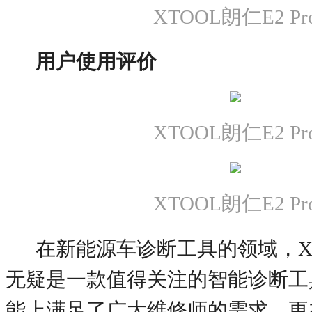
XTOOL朗仁E2 Pr
用户使用评价
XTOOL朗仁E2 Pr
XTOOL朗仁E2 Pr
在新能源车诊断工具的领域，
X
无疑是一款值得关注的智能诊断工
能上满足了广大维修师的需求，更