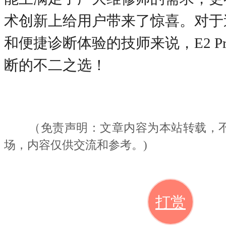
术创新上给用户带来了惊喜。对于
和便捷诊断体验的技师来说，E2 P
断的不二之选！
（免责声明：文章内容为本站转载，
场
，
内容仅供
交流
和参考。
)
打赏