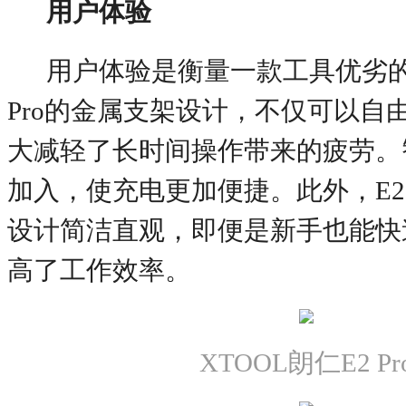
用户体验
用户体验是衡量一款工具优劣
Pro的金属支架设计，不仅可以自
大减轻了长时间操作带来的疲劳。
加入，使充电更加便捷。此外，E2 
设计简洁直观，即便是新手也能快
高了工作效率。
XTOOL朗仁E2 Pr