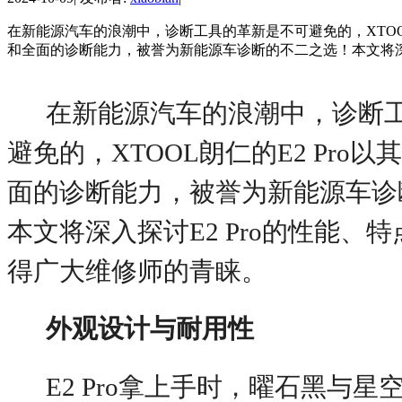
在新能源汽车的浪潮中，诊断工具的革新是不可避免的，XTOOL
和全面的诊断能力，被誉为新能源车诊断的不二之选！本文将深入探讨E
在新能源汽车的浪潮中，诊断
避免的，
XTOOL朗仁的E2 Pro
面的诊断能力，被誉为新能源车诊
本文将深入探讨E2 Pro的性能、
得广大维修师的青睐。
外观设计与耐用性
E2 Pro拿上手时，曜石黑与