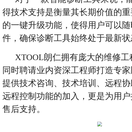
得技术支持是衡量其长期价值的重
的一键升级功能，使得用户可以随
件，确保诊断工具始终处于最新状
XTOOL朗仁拥有庞大的维修
同时聘请业内资深工程师打造专家
提供技术咨询、技术培训、远程协
远程控制功能的加入，更是为用户
售后支持。