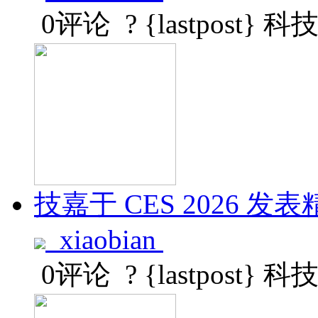
0评论
? {lastpost}
科
技嘉于 CES 2026 发表精巧
xiaobian
0评论
? {lastpost}
科