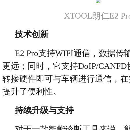
XTOOL朗仁E2 Pr
技术创新
E2 Pro支持WIFI通信，数
更远；同时，它支持DoIP/CANF
转接硬件即可与车辆进行通信，在
提升了便利性。
持续升级与支持
对于一款智能诊断工具来说，