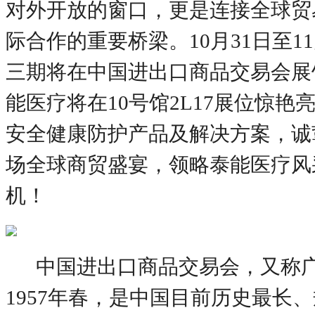
对外开放的窗口，更是连接全球贸
际合作的重要桥梁。10月31日至1
三期将在中国进出口商品交易会展
能医疗将在10号馆2L17展位惊艳
安全健康防护产品及解决方案，诚
场全球商贸盛宴，领略泰能医疗风
机！
中国进出口商品交易会，又称
1957年春，是中国目前历史最长