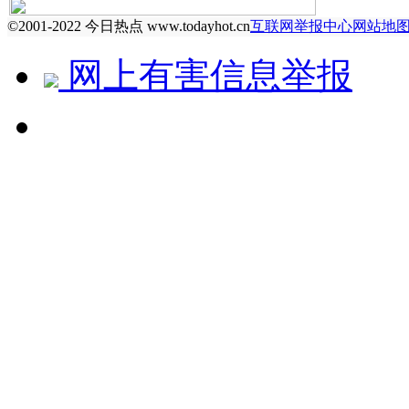
©2001-2022 今日热点 www.todayhot.cn
互联网举报中心
网站地
网上有害信息举报
↻