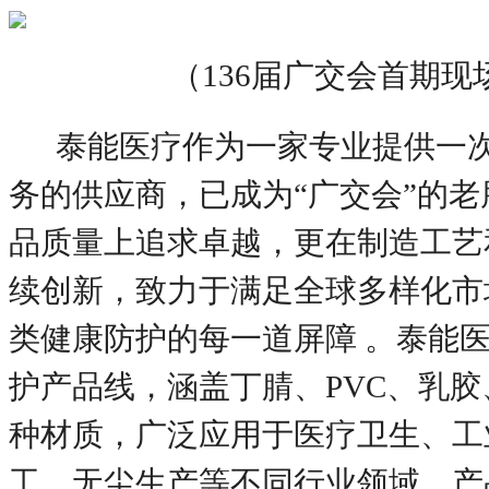
（
136届广交会首期现
泰能医疗作为一家专业提供一
务的供应商，已成为
“广交会”的
品质量上追求卓越，更在制造工艺
续创新，致力于满足全球多样化市
类健康防护的每一道屏障 。泰能
护产品线，涵盖丁腈、PVC、乳胶、
种材质，广泛应用于医疗卫生、工
工、无尘生产等不同行业领域。产