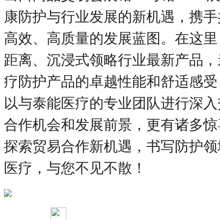
康防护与行业发展的新机遇，携手
高效、高质量的发展蓝图。在这里
距离、沉浸式领略行业最新产品，
疗防护产品的卓越性能和舒适感受
以与泰能医疗的专业团队进行深入
合作机会和发展前景，更有诸多惊
探索贸易合作新机遇，书写防护领
医疗，与您不见不散！