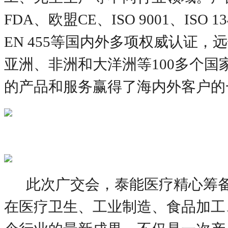
FDA、欧盟CE、ISO 9001、ISO 13
EN 455等国内外多项权威认证，
亚洲、非洲和大洋洲等100多个国
的产品和服务赢得了海内外客户的
此次广交会，泰能医疗精心筹
在医疗卫生、工业制造、食品加工