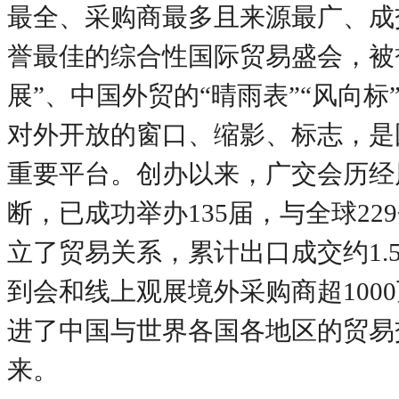
最全、采购商最多且来源最广、成
誉最佳的综合性国际贸易盛会，被
展”、中国外贸的“晴雨表”“风向标
对外开放的窗口、缩影、标志，是
重要平台。创办以来，广交会历经
断，已成功举办135届，与全球22
立了贸易关系，累计出口成交约1.
到会和线上观展境外采购商超100
进了中国与世界各国各地区的贸易
来。