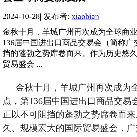
2024-10-28
|
发布者:
xiaobian
|
金秋十月，羊城广州再次成为全球商
136届中国进出口商品交易会（简称
挡的蓬勃之势席卷而来。作为历史悠
贸易盛会 ...
金秋十月，羊城广州再次成为
点，第
136届中国进出口商品交易
正以不可阻挡的蓬勃之势席卷而来
久、规模宏大的国际贸易盛会，广