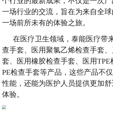
个行业的最新成果，不仅是一次产
一场行业的交流，旨在为来自全球
一场前所未有的体验之旅。
在医疗卫生领域，泰能医疗带
查手套、医用聚氯乙烯检查手套、
套、医用橡胶检查手套、医用
TP
PE检查手套等产品，这些产品不
性能，还能为医护人员提供更加舒
体验。