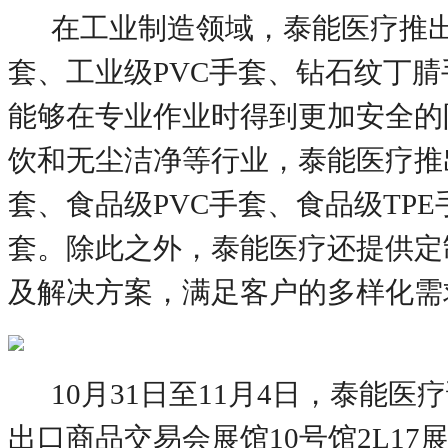
在工业制造领域，泰能医疗推
套、工业级
PVC手套、钻石纹丁
能够在专业作业时得到更加安全的
饮和无尘洁净等行业，泰能医疗推
套、食品级PVC手套、食品级TP
套。除此之外，泰能医疗还提供定
及解决方案，满足客户的多样化需
10月31日至11月4日，泰能
出口商品交易会展馆10号馆2L17