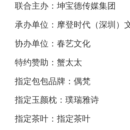
联合主办：坤宝德传媒集团
承办单位：摩登时代（深圳）
协办单位：春艺文化
特约赞助：蟹太太
指定包包品牌：偶梵
指定玉颜枕：璞瑞雅诗
指定茶叶：指定茶叶