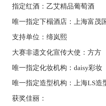
指定红酒：乙艾精品葡萄酒
唯一指定下榻酒店：上海富茂
支持单位：缔岚熙
大赛非遗文化宣传大使：方方
唯一指定化妆机构：
daisy彩妆
唯一指定造型机构：上海
LS造
获奖佳丽：