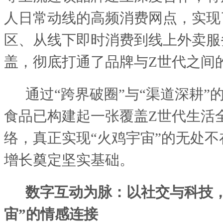
人日常动线的高频消费网点，实现
区、从线下即时消费到线上外卖服
盖，彻底打通了品牌与Z世代之间
通过
“跨界破圈”与“渠道深耕”
食品已构建起一张覆盖Z世代生活
络，真正实现“火鸡宇宙”的无处
增长奠定坚实基础。
数字互动为脉：以社交与科技
宙”的情感连接