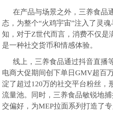
在产品与场景之外，三养食品
态，为整个
“火鸡宇宙”注入了灵
知，对于Z世代而言，消费不仅是
是一种社交货币和情感体验。
线上，三养食品通过抖音直播
电商大促期间创下单日
GMV超百
淀了超过120万的社交平台粉丝，
流量池。同时，三养食品敏锐地捕
交偏好，为MEP拉面系列打造了专属