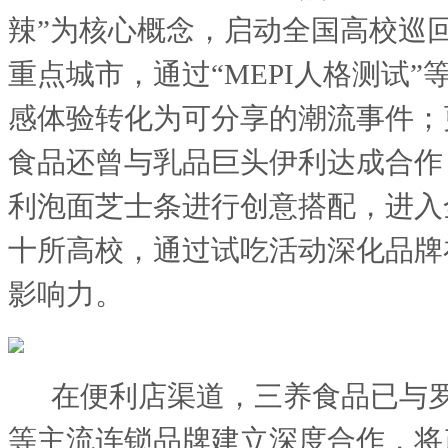
辣”为核心概念，启动全国高校巡回
重点城市，通过“MEPI人格测试”
感体验转化为可分享的潮流事件；
食品还曾与乳品巨头伊利达成合作
利泡面芝士条进行创意搭配，进入
十所高校，通过试吃活动深化品牌
影响力。
在便利店渠道，三养食品已与
等主流连锁品牌建立深度合作，将