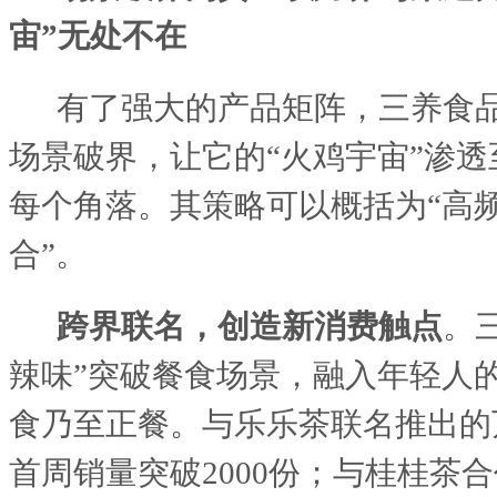
宙”无处不在
有了强大的产品矩阵，三养食
场景破界，让它的
“火鸡宇宙”渗
每个角落。其策略可以概括为“高
合”。
跨界联名，创造新消费触点
。
辣味”突破餐食场景，融入年轻人
食乃至正餐。与乐乐茶联名推出的
首周销量突破2000份；与桂桂茶