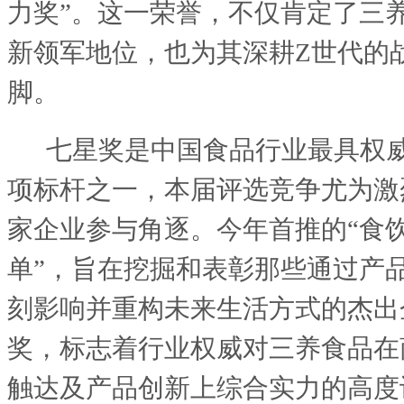
力奖”。这一荣誉，不仅肯定了三
新领军地位，也为其深耕Z世代的
脚。
七星奖是中国食品行业最具权
项标杆之一，本届评选竞争尤为激
家企业参与角逐。今年首推的“食
单”，旨在挖掘和表彰那些通过产
刻影响并重构未来生活方式的杰出
奖，标志着行业权威对三养食品在
触达及产品创新上综合实力的高度