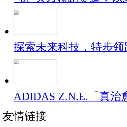
探索未来科技，特步领
ADIDAS Z.N.E.
友情链接