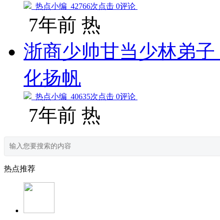
热点小编
42766次点击 0评论
7年前
热
浙商少帅甘当少林弟子 
化扬帆
热点小编
40635次点击 0评论
7年前
热
热点推荐