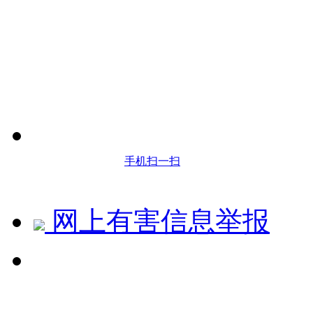
手机扫一扫
网上有害信息举报
↻