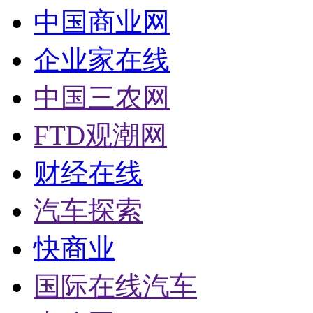
中国商业网
企业家在线
中国三农网
FTD观潮网
财经在线
汽车探索
快商业
国际在线汽车